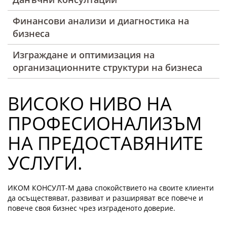
Финансови анализи и диагностика на
бизнеса
Изграждане и оптимизация на
организационните структури на бизнеса
ВИСОКО НИВО НА
ПРОФЕСИОНАЛИЗЪМ
НА ПРЕДОСТАВЯНИТЕ
УСЛУГИ.
ИКОМ КОНСУЛТ-М дава спокойствието на своите клиенти
да осъществяват, развиват и разширяват все повече и
повече своя бизнес чрез изграденото доверие.