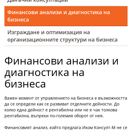
Финансови анализи и диагностика на
бизнеса
Изграждане и оптимизация на
организационните структури на бизнеса
Финансови анализи и
диагностика на
бизнеса
Важен момент от управлението на бизнеса е възможността
да се определи как се развиват отделните дейности. До
колко една дейност е рентабилна или не е чак толкова
рентабилна, въпреки по-големия оборот от нея.
Финансовият анализ, който предлага Иком Консулт-М не се