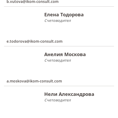
b.vutova@ikom-consult.com
Елена Тодорова
Счетоводител
e.todorova@ikom-consult.com
Анелия Москова
Счетоводител
a.moskova@ikom-consult.com
Нели Александрова
Счетоводител