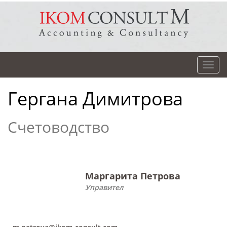
Гергана Димитрова
Счетоводство
Маргарита Петрова
Управител